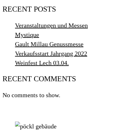
RECENT POSTS
Veranstaltungen und Messen
Mystique
Gault Millau Genussmesse
Verkaufsstart Jahrgang 2022
Weinfest Lech 03.04.
RECENT COMMENTS
No comments to show.