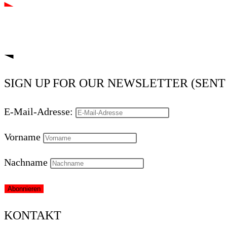
SIGN UP FOR OUR NEWSLETTER (SENT 3
E-Mail-Adresse:
Vorname
Nachname
KONTAKT