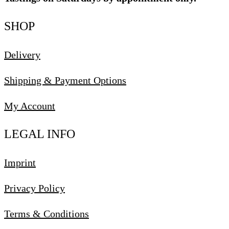
SHOP
Delivery
Shipping & Payment Options
My Account
LEGAL INFO
Imprint
Privacy Policy
Terms & Conditions