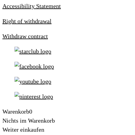
Accessibility Statement
Right of withdrawal
Withdraw contract
Warenkorb
0
Nichts im Warenkorb
Weiter einkaufen