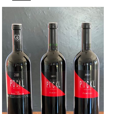
category: