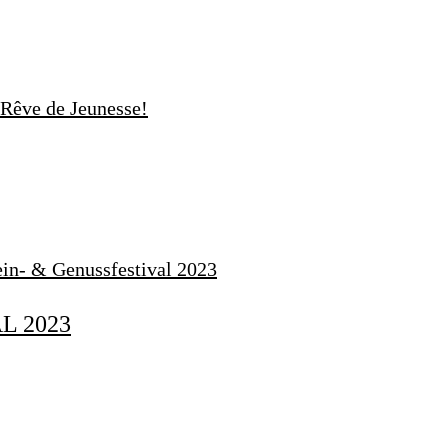
L 2023