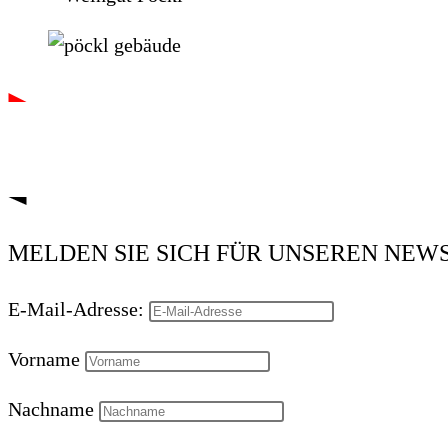
MELDEN SIE SICH FÜR UNSEREN NEWSL
E-Mail-Adresse:
Vorname
Nachname