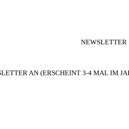
NEWSLETTER
ETTER AN (ERSCHEINT 3-4 MAL IM JA