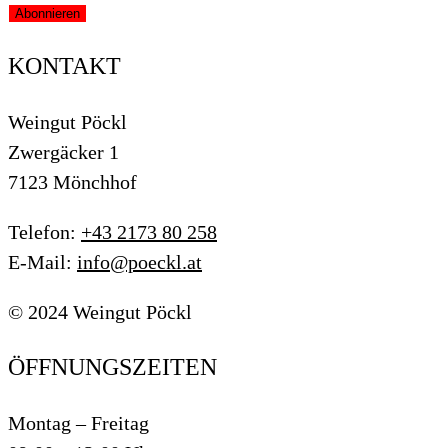
KONTAKT
Weingut Pöckl
Zwergäcker 1
7123 Mönchhof
Telefon:
+43 2173 80 258
E-Mail:
info@poeckl.at
© 2024 Weingut Pöckl
ÖFFNUNGSZEITEN
Montag – Freitag