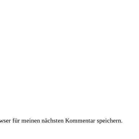
wser für meinen nächsten Kommentar speichern.