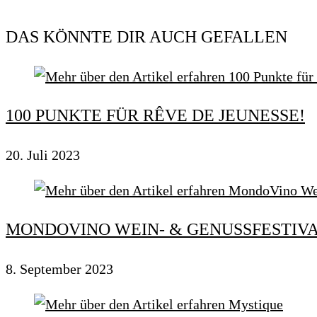
DAS KÖNNTE DIR AUCH GEFALLEN
100 PUNKTE FÜR RÊVE DE JEUNESSE!
20. Juli 2023
MONDOVINO WEIN- & GENUSSFESTIVA
8. September 2023