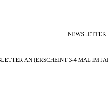
NEWSLETTER
ETTER AN (ERSCHEINT 3-4 MAL IM JA