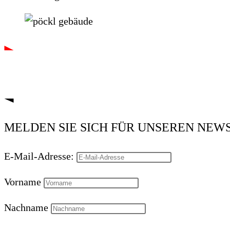
MELDEN SIE SICH FÜR UNSEREN NEWSL
E-Mail-Adresse:
Vorname
Nachname