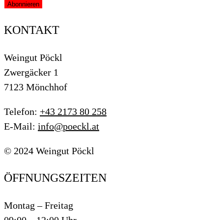
KONTAKT
Weingut Pöckl
Zwergäcker 1
7123 Mönchhof
Telefon:
+43 2173 80 258
E-Mail:
info@poeckl.at
© 2024 Weingut Pöckl
ÖFFNUNGSZEITEN
Montag – Freitag