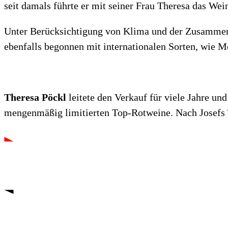
seit damals führte er mit seiner Frau Theresa das Wei
Unter Berücksichtigung von Klima und der Zusammense
ebenfalls begonnen mit internationalen Sorten, wie M
Theresa Pöckl
leitete den Verkauf für viele Jahre un
mengenmäßig limitierten Top-Rotweine. Nach Josefs 