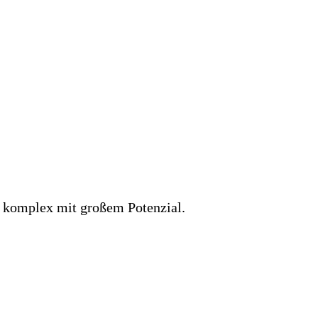
, komplex mit großem Potenzial.