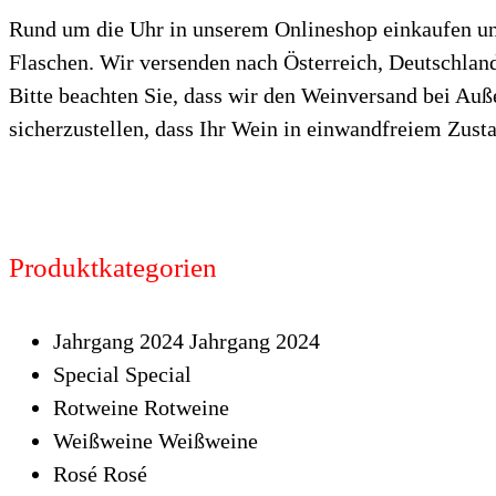
Rund um die Uhr in unserem Onlineshop einkaufen und
Flaschen. Wir versenden nach Österreich, Deutschlan
Bitte beachten Sie, dass wir den Weinversand bei Au
sicherzustellen, dass Ihr Wein in einwandfreiem Zusta
Produktkategorien
Jahrgang 2024
Jahrgang 2024
Special
Special
Rotweine
Rotweine
Weißweine
Weißweine
Rosé
Rosé