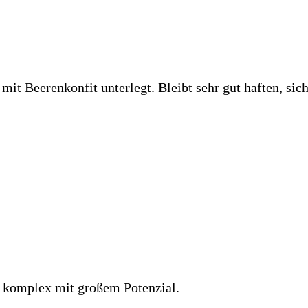
t Beerenkonfit unterlegt. Bleibt sehr gut haften, sich
, komplex mit großem Potenzial.