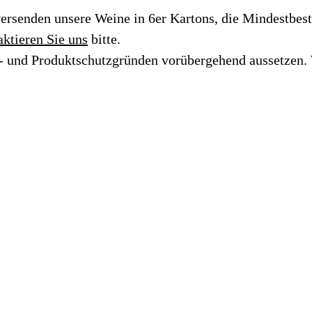
ersenden unsere Weine in 6er Kartons, die Mindestbest
aktieren Sie uns
bitte.
s- und Produktschutzgründen vorübergehend aussetzen. 