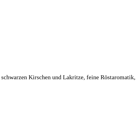
chwarzen Kirschen und Lakritze, feine Röstaromatik, mi