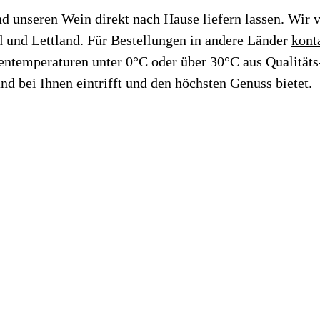
 unseren Wein direkt nach Hause liefern lassen. Wir v
d und Lettland. Für Bestellungen in andere Länder
kont
ßentemperaturen unter 0°C oder über 30°C aus Qualität
nd bei Ihnen eintrifft und den höchsten Genuss bietet.