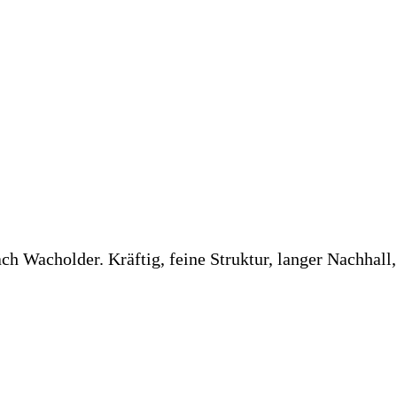
 Wacholder. Kräftig, feine Struktur, langer Nachhall