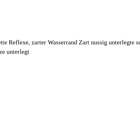
tte Reflexe, zarter Wasserrand Zart nussig unterlegte 
e unterlegt