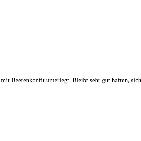
t Beerenkonfit unterlegt. Bleibt sehr gut haften, sich