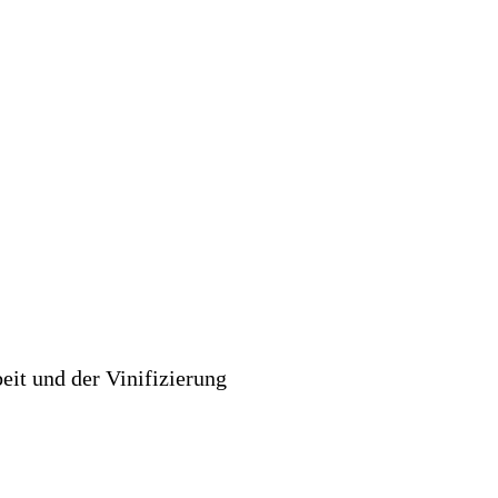
eit und der Vinifizierung
HOP