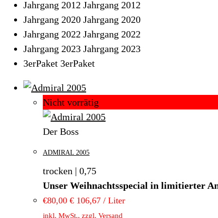
Jahrgang 2012
Jahrgang 2012
Jahrgang 2020
Jahrgang 2020
Jahrgang 2022
Jahrgang 2022
Jahrgang 2023
Jahrgang 2023
3erPaket
3erPaket
Nicht vorrätig
Der Boss
ADMIRAL 2005
trocken | 0,75
Unser Weihnachtsspecial in limitierter A
€
80,00
€ 106,67 / Liter
inkl. MwSt., zzgl. Versand