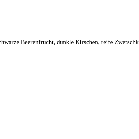
schwarze Beerenfrucht, dunkle Kirschen, reife Zwetschk