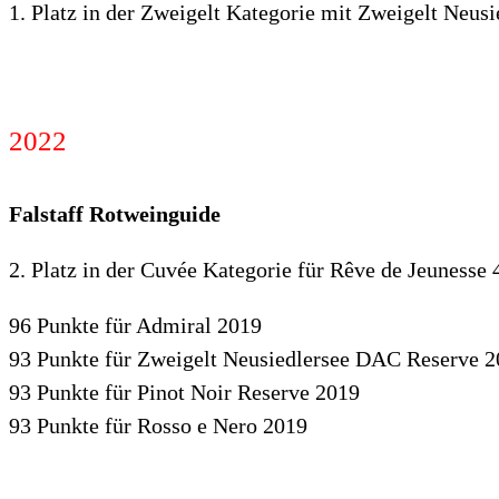
1. Platz in der Zweigelt Kategorie mit Zweigelt Neu
2022
Falstaff Rotweinguide
2. Platz in der Cuvée Kategorie für Rêve de Jeunesse
96 Punkte für Admiral 2019
93 Punkte für Zweigelt Neusiedlersee DAC Reserve 
93 Punkte für Pinot Noir Reserve 2019
93 Punkte für Rosso e Nero 2019