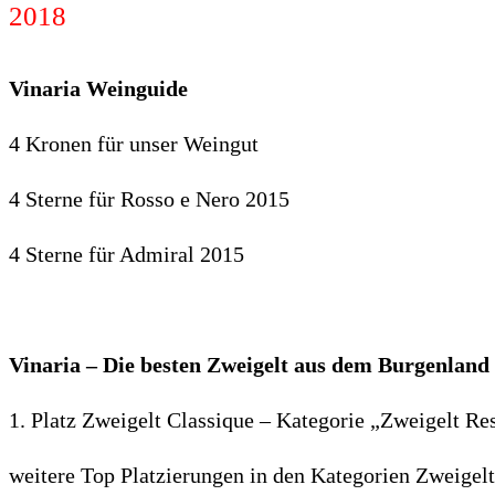
2018
Vinaria Weinguide
4 Kronen für unser Weingut
4 Sterne für Rosso e Nero 2015
4 Sterne für Admiral 2015
Vinaria – Die besten Zweigelt aus dem Burgenland
1. Platz Zweigelt Classique – Kategorie „Zweigelt Re
weitere Top Platzierungen in den Kategorien Zweigelt