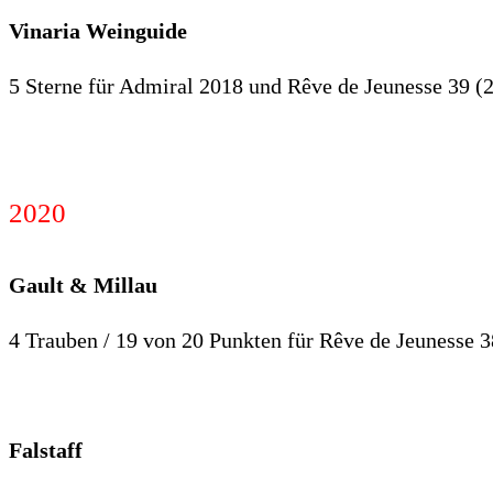
Vinaria Weinguide
5 Sterne für Admiral 2018 und Rêve de Jeunesse 39 (
2020
Gault & Millau
4 Trauben / 19 von 20 Punkten für Rêve de Jeunesse 3
Falstaff