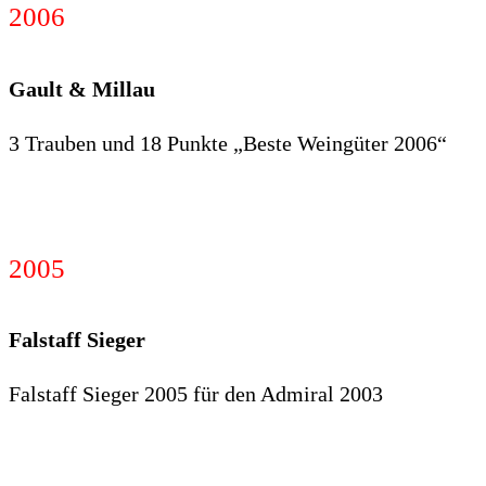
2006
Gault & Millau
3 Trauben und 18 Punkte „Beste Weingüter 2006“
2005
Falstaff Sieger
Falstaff Sieger 2005 für den Admiral 2003