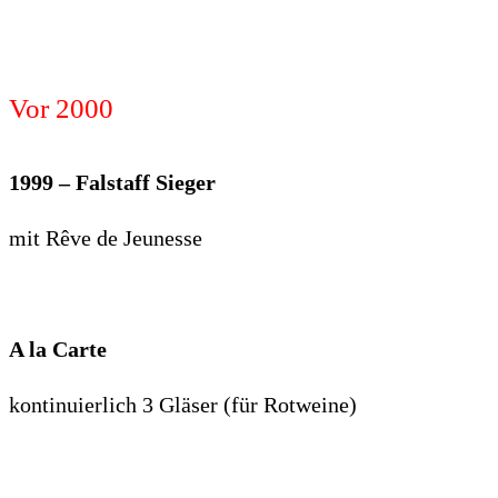
Vor 2000
1999 – Falstaff Sieger
mit Rêve de Jeunesse
A la Carte
kontinuierlich 3 Gläser (für Rotweine)