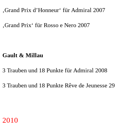
‚Grand Prix d’Honneur‘ für Admiral 2007
‚Grand Prix‘ für Rosso e Nero 2007
Gault & Millau
3 Trauben und 18 Punkte für Admiral 2008
3 Trauben und 18 Punkte Rêve de Jeunesse 29
2010