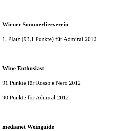
Wiener Sommerlierverein
1. Platz (93,1 Punkte) für Admiral 2012
Wine Enthusiast
91 Punkte für Rosso e Nero 2012
90 Punkte für Admiral 2012
medianet Weinguide