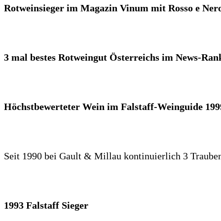
Rotweinsieger im Magazin Vinum mit Rosso e Nero
3 mal bestes Rotweingut Österreichs im News-Ran
Höchstbewerteter Wein im Falstaff-Weinguide 199
Seit 1990 bei Gault & Millau kontinuierlich 3 Traube
1993 Falstaff Sieger