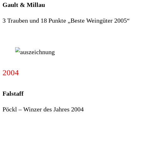
Gault & Millau
3 Trauben und 18 Punkte „Beste Weingüter 2005“
2004
Falstaff
Pöckl – Winzer des Jahres 2004