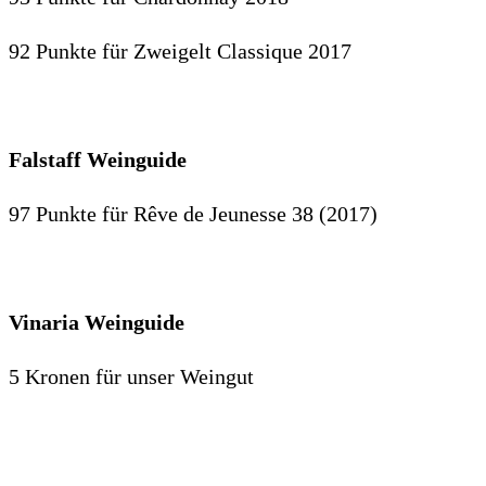
92 Punkte für Zweigelt Classique 2017
Falstaff Weinguide
97 Punkte für Rêve de Jeunesse 38 (2017)
Vinaria Weinguide
5 Kronen für unser Weingut