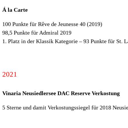
Á la Carte
100 Punkte für Rêve de Jeunesse 40 (2019)
98,5 Punkte für Admiral 2019
1. Platz in der Klassik Kategorie – 93 Punkte für St. 
2021
Vinaria Neusiedlersee DAC Reserve Verkostung
5 Sterne und damit Verkostungssiegel für 2018 Neusi