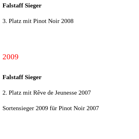
Falstaff Sieger
3. Platz mit Pinot Noir 2008
2009
Falstaff Sieger
2. Platz mit Rêve de Jeunesse 2007
Sortensieger 2009 für Pinot Noir 2007