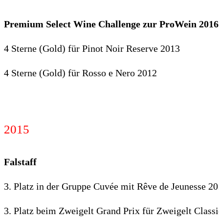
Premium Select Wine Challenge zur ProWein 2016
4 Sterne (Gold) für Pinot Noir Reserve 2013
4 Sterne (Gold) für Rosso e Nero 2012
2015
Falstaff
3. Platz in der Gruppe Cuvée mit Rêve de Jeunesse 2
3. Platz beim Zweigelt Grand Prix für Zweigelt Class