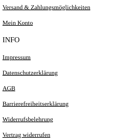
Versand & Zahlungs­möglich­keiten
Mein Konto
INFO
Impressum
Datenschutzerklärung
AGB
Barrierefreiheitserklärung
Widerrufsbelehrung
Vertrag widerrufen