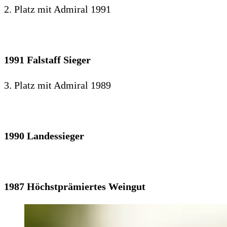
2. Platz mit Admiral 1991
1991 Falstaff Sieger
3. Platz mit Admiral 1989
1990 Landessieger
1987 Höchstprämiertes Weingut