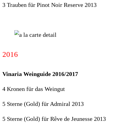
3 Trauben für Pinot Noir Reserve 2013
2016
Vinaria Weinguide 2016/2017
4 Kronen für das Weingut
5 Sterne (Gold) für Admiral 2013
5 Sterne (Gold) für Rêve de Jeunesse 2013