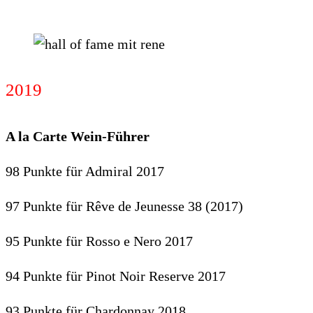
2019
A la Carte Wein-Führer
98 Punkte für Admiral 2017
97 Punkte für Rêve de Jeunesse 38 (2017)
95 Punkte für Rosso e Nero 2017
94 Punkte für Pinot Noir Reserve 2017
93 Punkte für Chardonnay 2018