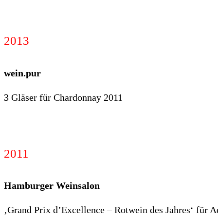
2013
wein.pur
3 Gläser für Chardonnay 2011
2011
Hamburger Weinsalon
‚Grand Prix d’Excellence – Rotwein des Jahres‘ für 