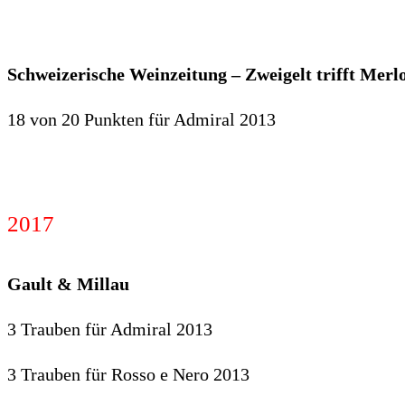
Schweizerische Weinzeitung – Zweigelt trifft Merl
18 von 20 Punkten für Admiral 2013
2017
Gault & Millau
3 Trauben für Admiral 2013
3 Trauben für Rosso e Nero 2013