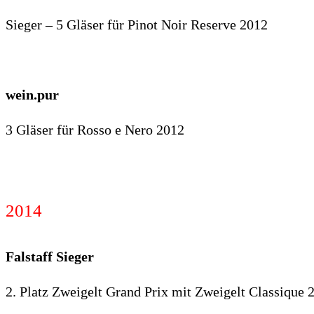
Sieger – 5 Gläser für Pinot Noir Reserve 2012
wein.pur
3 Gläser für Rosso e Nero 2012
2014
Falstaff Sieger
2. Platz Zweigelt Grand Prix mit Zweigelt Classique 