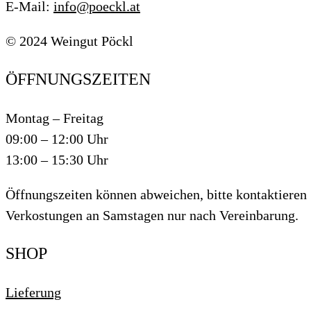
E-Mail:
info@poeckl.at
© 2024 Weingut Pöckl
ÖFFNUNGSZEITEN
Montag – Freitag
09:00 – 12:00 Uhr
13:00 – 15:30 Uhr
Öffnungszeiten können abweichen, bitte kontaktieren 
Verkostungen an Samstagen nur nach Vereinbarung.
SHOP
Lieferung