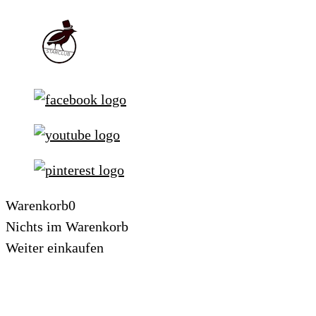
Warenkorb
0
Nichts im Warenkorb
Weiter einkaufen