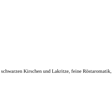
chwarzen Kirschen und Lakritze, feine Röstaromatik, mi