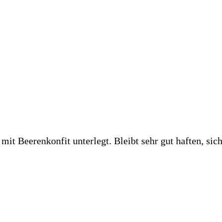
t Beerenkonfit unterlegt. Bleibt sehr gut haften, sich