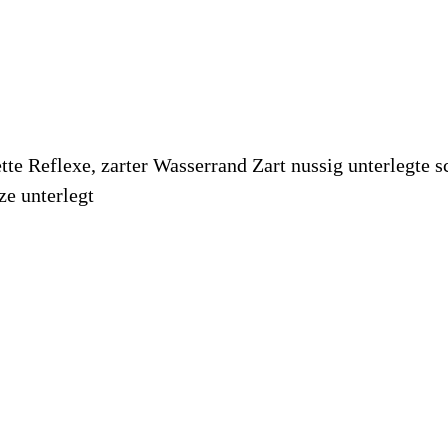
tte Reflexe, zarter Wasserrand Zart nussig unterlegte 
e unterlegt