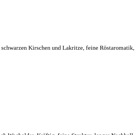
chwarzen Kirschen und Lakritze, feine Röstaromatik, mi