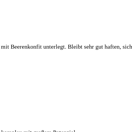
t Beerenkonfit unterlegt. Bleibt sehr gut haften, sich