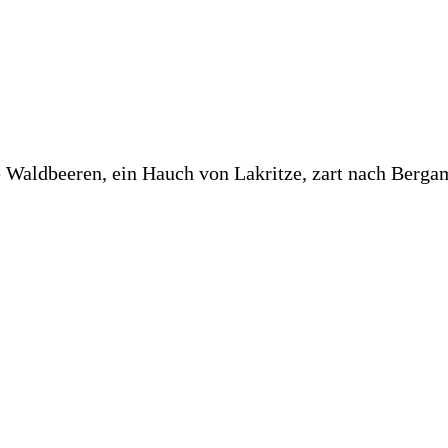
e Waldbeeren, ein Hauch von Lakritze, zart nach Berga