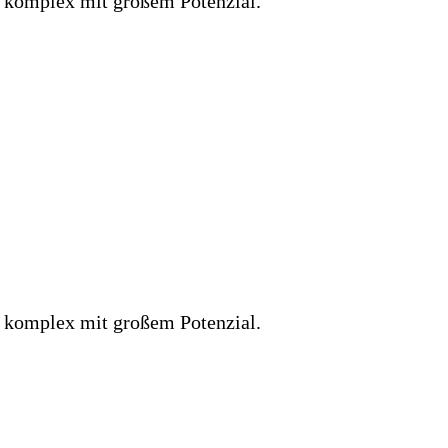
, komplex mit großem Potenzial.
, komplex mit großem Potenzial.