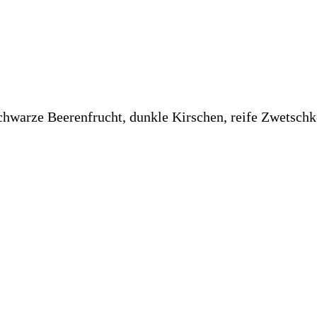
schwarze Beerenfrucht, dunkle Kirschen, reife Zwetschk